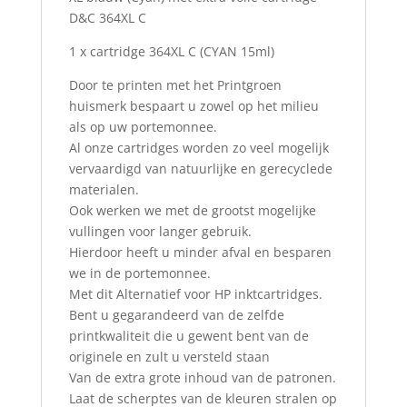
D&C 364XL C
1 x cartridge 364XL C
(CYAN 15ml)
Door te printen met het Printgroen
huismerk bespaart u zowel op het milieu
als op uw portemonnee.
Al onze cartridges worden zo veel mogelijk
vervaardigd van natuurlijke en gerecyclede
materialen.
Ook werken we met de grootst mogelijke
vullingen voor langer gebruik.
Hierdoor heeft u minder afval en besparen
we in de portemonnee.
Met dit Alternatief voor HP inktcartridges.
Bent u gegarandeerd van de zelfde
printkwaliteit die u gewent bent van de
originele en zult u versteld staan
Van de extra grote inhoud van de patronen.
Laat de scherptes van de kleuren stralen op