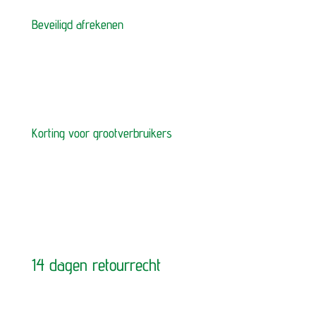
Beveiligd afrekenen
Korting voor grootverbruikers
14 dagen retourrecht