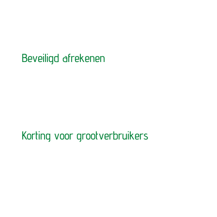
Beveiligd afrekenen
Korting voor grootverbruikers