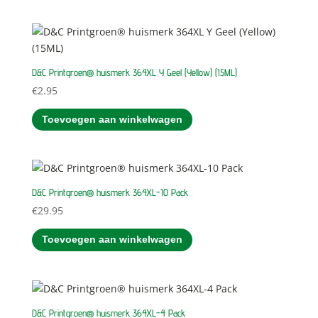
D&C Printgroen® huismerk 364XL Y Geel (Yellow) (15ML)
€
2.95
Toevoegen aan winkelwagen
D&C Printgroen® huismerk 364XL-10 Pack
€
29.95
Toevoegen aan winkelwagen
D&C Printgroen® huismerk 364XL-4 Pack