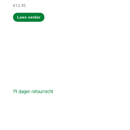
€
12.95
Lees verder
14 dagen retourrecht