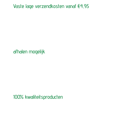
Vaste lage verzendkosten vanaf €4,95
afhalen mogelijk
100% kwaliteitsproducten