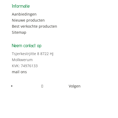
Informatie
Aanbiedingen
Nieuwe producten
Best verkochte producten
Sitemap
Neem contact op
Tsjerkestrjitte 8 8722 HJ
Molkwerum
KVK: 74976133
mail ons
Volgen