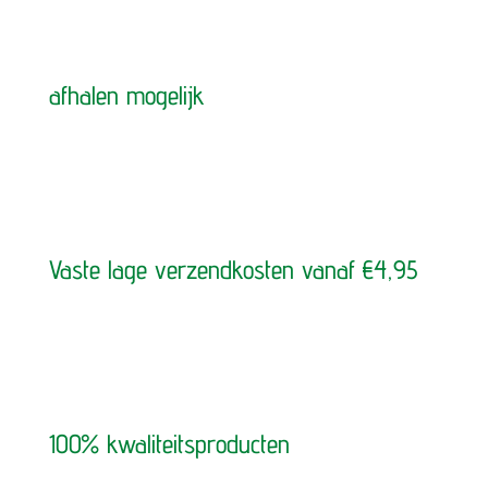
afhalen mogelijk
Vaste lage verzendkosten vanaf €4,95
100% kwaliteitsproducten