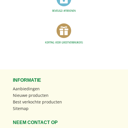
BEVEILIGD AFREKENEN

KORTING VOOR GROOTVERBRUIKERS
INFORMATIE
Aanbiedingen
Nieuwe producten
Best verkochte producten
Sitemap
NEEM CONTACT OP