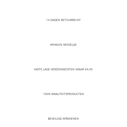
14 DAGEN RETOURRECHT
AFHALEN MOGELIJK
VASTE LAGE VERZENDKOSTEN VANAF €4,95
100% KWALITEITSPRODUCTEN
BEVEILIGD AFREKENEN