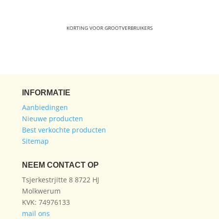
KORTING VOOR GROOTVERBRUIKERS
INFORMATIE
Aanbiedingen
Nieuwe producten
Best verkochte producten
Sitemap
NEEM CONTACT OP
Tsjerkestrjitte 8 8722 HJ
Molkwerum
KVK: 74976133
mail ons