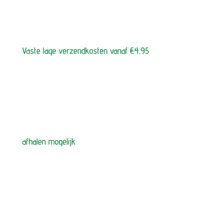
Vaste lage verzendkosten vanaf €4,95
afhalen mogelijk