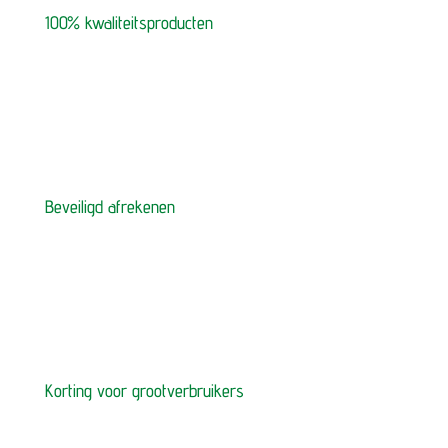
100% kwaliteitsproducten
Beveiligd afrekenen
Korting voor grootverbruikers