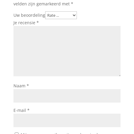
velden zijn gemarkeerd met
*
Uw beoordeling
Je recensie
*
Naam
*
E-mail
*