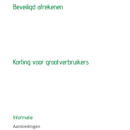
Beveiligd afrekenen
Korting voor grootverbruikers
Informatie
Aanbiedingen