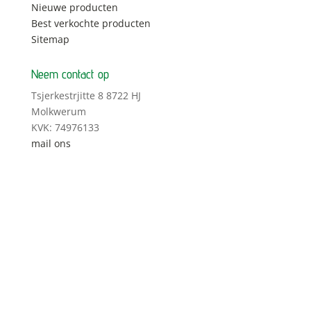
Nieuwe producten
Best verkochte producten
Sitemap
Neem contact op
Tsjerkestrjitte 8 8722 HJ
Molkwerum
KVK: 74976133
mail ons