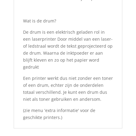
Wat is de drum?
De drum is een elektrisch geladen rol in
een laserprinter Door middel van een laser-
of ledstraal wordt de tekst geprojecteerd op
de drum. Waarna de inktpoeder er aan
blijft kleven en zo op het papier word
gedrukt
Een printer werkt dus niet zonder een toner
of een drum, echter zijn de onderdelen
totaal verschillend. Je kunt een drum dus
niet als toner gebruiken en andersom.
(zie menu 'extra informatie' voor de
geschikte printers.)