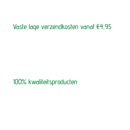
Vaste lage verzendkosten vanaf €4,95
100% kwaliteitsproducten