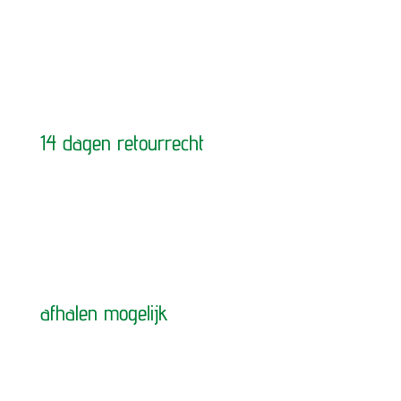
14 dagen retourrecht
afhalen mogelijk