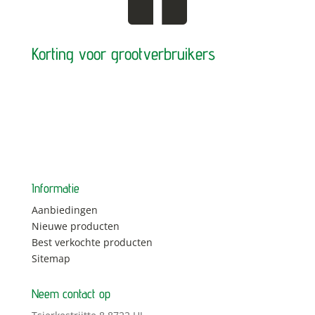
Korting voor grootverbruikers
Informatie
Aanbiedingen
Nieuwe producten
Best verkochte producten
Sitemap
Neem contact op