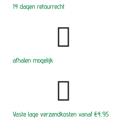
14 dagen retourrecht

afhalen mogelijk

Vaste lage verzendkosten vanaf €4,95