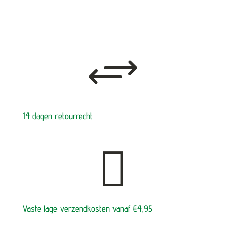
+
14 dagen retourrecht

Vaste lage verzendkosten vanaf €4,95