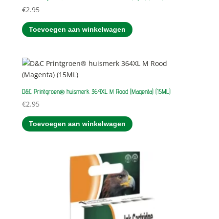
€
2.95
Toevoegen aan winkelwagen
D&C Printgroen® huismerk 364XL M Rood (Magenta) (15ML)
€
2.95
Toevoegen aan winkelwagen