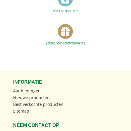
BEVEILIGD AFREKENEN

KORTING VOOR GROOTVERBRUIKERS
INFORMATIE
Aanbiedingen
Nieuwe producten
Best verkochte producten
Sitemap
NEEM CONTACT OP