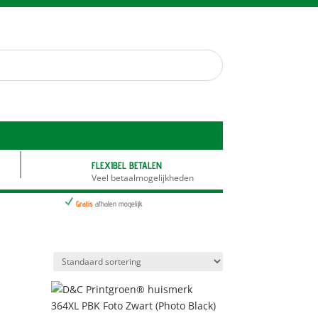
FLEXIBEL BETALEN
Veel betaalmogelijkheden
N
Gratis
afhalen mogelijk