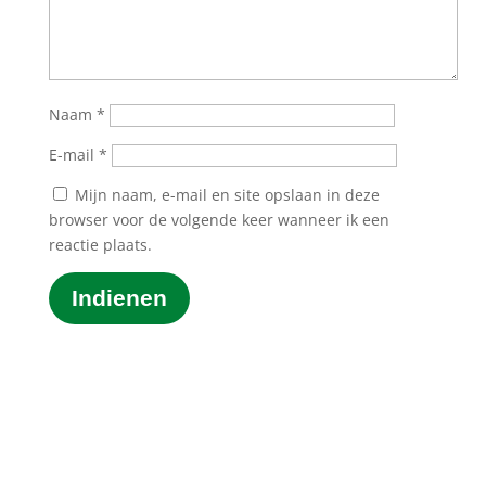
Naam
*
E-mail
*
Mijn naam, e-mail en site opslaan in deze
browser voor de volgende keer wanneer ik een
reactie plaats.
Indienen