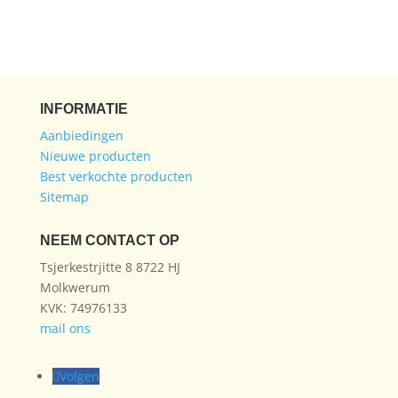
INFORMATIE
Aanbiedingen
Nieuwe producten
Best verkochte producten
Sitemap
NEEM CONTACT OP
Tsjerkestrjitte 8 8722 HJ
Molkwerum
KVK: 74976133
mail ons
Volgen