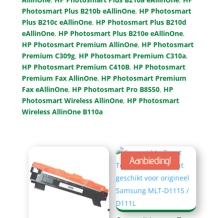
Photosmart Plus B210b eAllinOne
,
HP Photosmart
Plus B210c eAllinOne
,
HP Photosmart Plus B210d
eAllinOne
,
HP Photosmart Plus B210e eAllinOne
,
HP Photosmart Premium AllinOne
,
HP Photosmart
Premium C309g
,
HP Photosmart Premium C310a
,
HP Photosmart Premium C410B
,
HP Photosmart
Premium Fax AllinOne
,
HP Photosmart Premium
Fax eAllinOne
,
HP Photosmart Pro B8550
,
HP
Photosmart Wireless AllinOne
,
HP Photosmart
Wireless AllinOne B110a
Aanbieding!