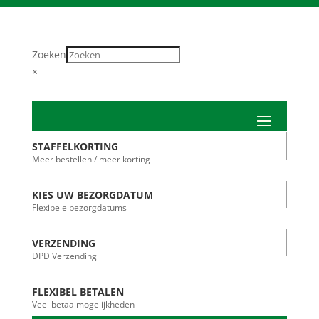
Zoeken
×
STAFFELKORTING
Meer bestellen / meer korting
KIES UW BEZORGDATUM
Flexibele bezorgdatums
VERZENDING
DPD Verzending
FLEXIBEL BETALEN
Veel betaalmogelijkheden