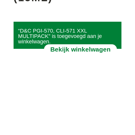
“D&C PGI-570, CLI-571 XXL
MULTIPACK” is toegevoegd aan je
winkelwagen.
Bekijk winkelwagen