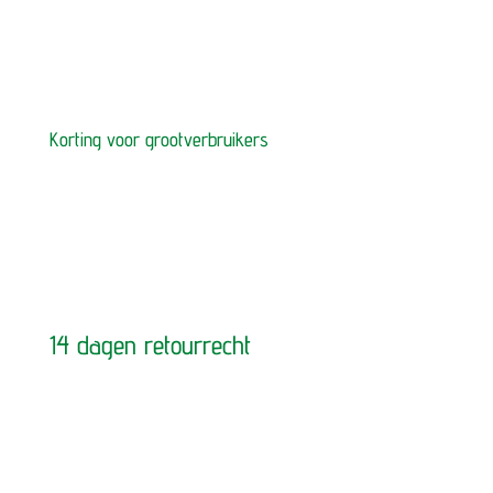
Korting voor grootverbruikers
14 dagen retourrecht