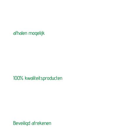
afhalen mogelijk
100% kwaliteitsproducten
Beveiligd afrekenen