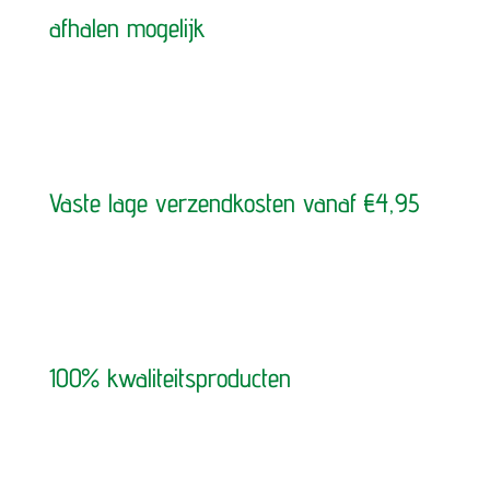
afhalen mogelijk
Vaste lage verzendkosten vanaf €4,95
100% kwaliteitsproducten