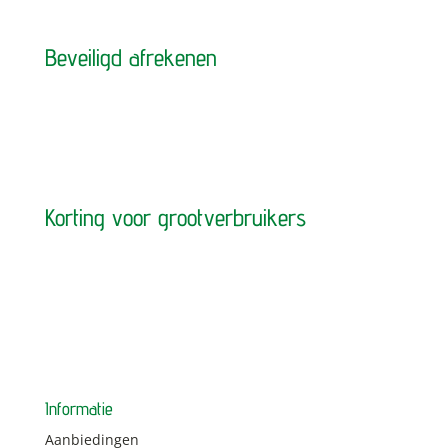
Beveiligd afrekenen
Korting voor grootverbruikers
Informatie
Aanbiedingen