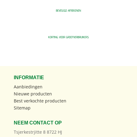
BEVEILIGD AFREKENEN
KORTING VOOR GROOTVERBRUIKERS
INFORMATIE
Aanbiedingen
Nieuwe producten
Best verkochte producten
Sitemap
NEEM CONTACT OP
Tsjerkestrjitte 8 8722 HJ