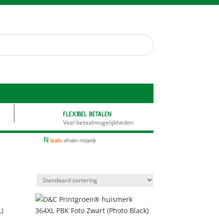
FLEXIBEL BETALEN
Veel betaalmogelijkheden
N
Gratis
afhalen mogelijk