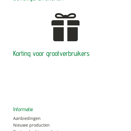

Korting voor grootverbruikers
Informatie
Aanbiedingen
Nieuwe producten