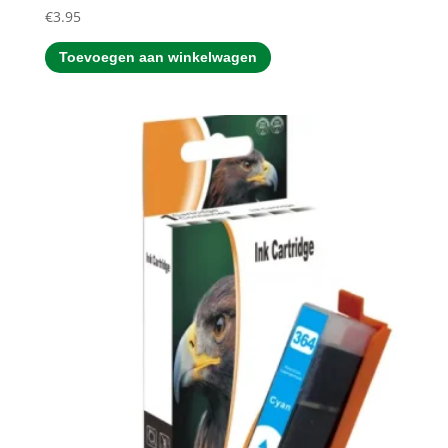
€
3.95
Toevoegen aan winkelwagen