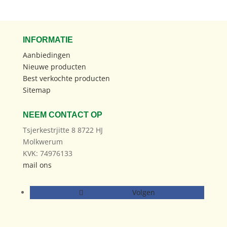
INFORMATIE
Aanbiedingen
Nieuwe producten
Best verkochte producten
Sitemap
NEEM CONTACT OP
Tsjerkestrjitte 8 8722 HJ
Molkwerum
KVK: 74976133
mail ons
Volgen