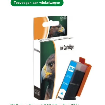
Toevoegen aan winkelwagen