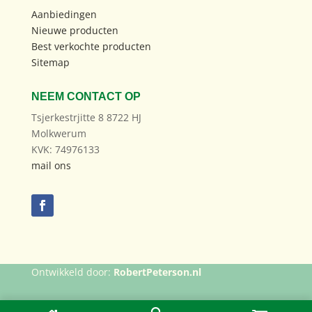
Aanbiedingen
Nieuwe producten
Best verkochte producten
Sitemap
NEEM CONTACT OP
Tsjerkestrjitte 8 8722 HJ
Molkwerum
KVK: 74976133
mail ons
Ontwikkeld door:
RobertPeterson.nl