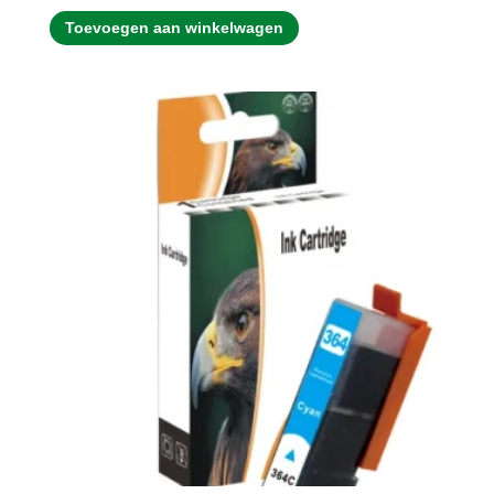
Toevoegen aan winkelwagen