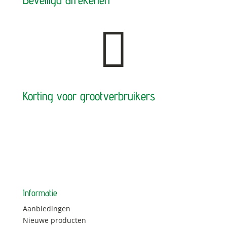

Korting voor grootverbruikers
Informatie
Aanbiedingen
Nieuwe producten