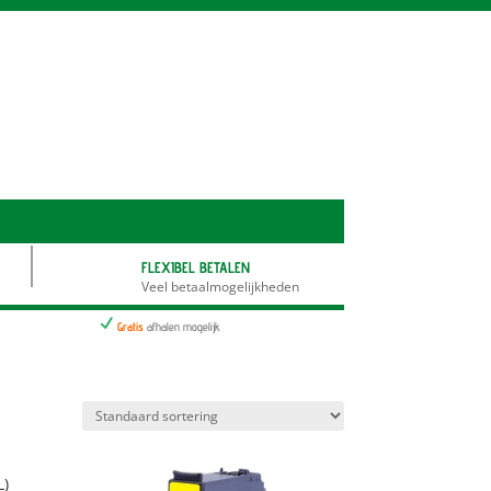
FLEXIBEL BETALEN
Veel betaalmogelijkheden
N
Gratis
afhalen mogelijk