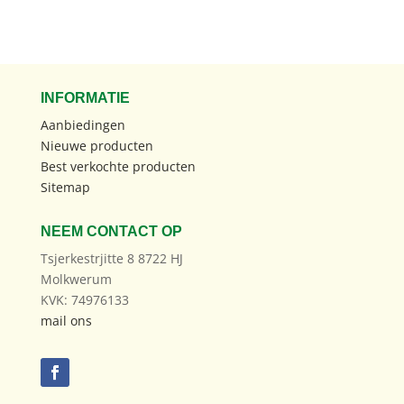
INFORMATIE
Aanbiedingen
Nieuwe producten
Best verkochte producten
Sitemap
NEEM CONTACT OP
Tsjerkestrjitte 8 8722 HJ
Molkwerum
KVK: 74976133
mail ons