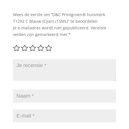
Wees de eerste om “D&C Printgroen® huismerk
T1292 C Blauw (Cyan) (15ML)” te beoordelen
Je e-mailadres wordt niet gepubliceerd.
Vereiste
velden zijn gemarkeerd met
*