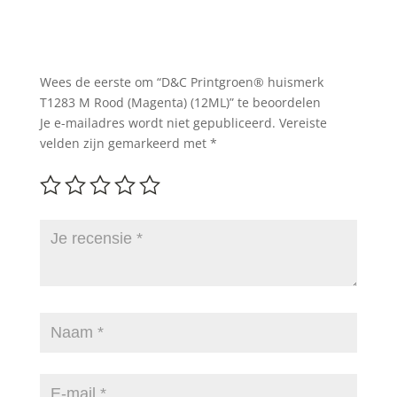
Wees de eerste om “D&C Printgroen® huismerk
T1283 M Rood (Magenta) (12ML)” te beoordelen
Je e-mailadres wordt niet gepubliceerd.
Vereiste
velden zijn gemarkeerd met
*