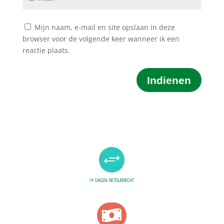
Mijn naam, e-mail en site opslaan in deze
browser voor de volgende keer wanneer ik een
reactie plaats.
Indienen
+
14 DAGEN RETOURRECHT
