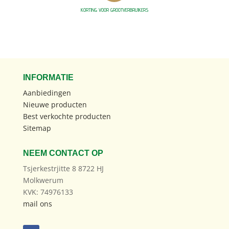
KORTING VOOR GROOTVERBRUIKERS
INFORMATIE
Aanbiedingen
Nieuwe producten
Best verkochte producten
Sitemap
NEEM CONTACT OP
Tsjerkestrjitte 8 8722 HJ
Molkwerum
KVK: 74976133
mail ons