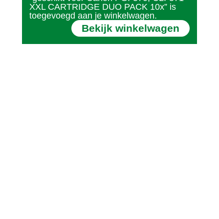
XXL CARTRIDGE DUO PACK 10x” is
toegevoegd aan je winkelwagen.
Bekijk winkelwagen