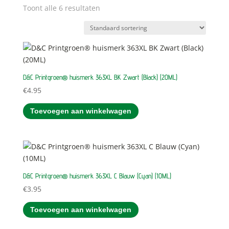
Toont alle 6 resultaten
D&C Printgroen® huismerk 363XL BK Zwart (Black) (20ML)
€
4.95
Toevoegen aan winkelwagen
D&C Printgroen® huismerk 363XL C Blauw (Cyan) (10ML)
€
3.95
Toevoegen aan winkelwagen