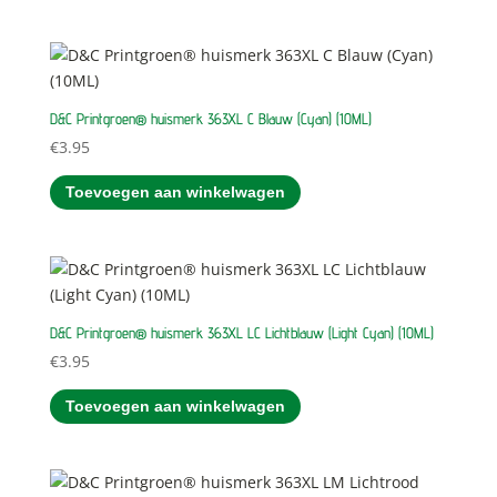
D&C Printgroen® huismerk 363XL C Blauw (Cyan) (10ML)
€
3.95
Toevoegen aan winkelwagen
D&C Printgroen® huismerk 363XL LC Lichtblauw (Light Cyan) (10ML)
€
3.95
Toevoegen aan winkelwagen