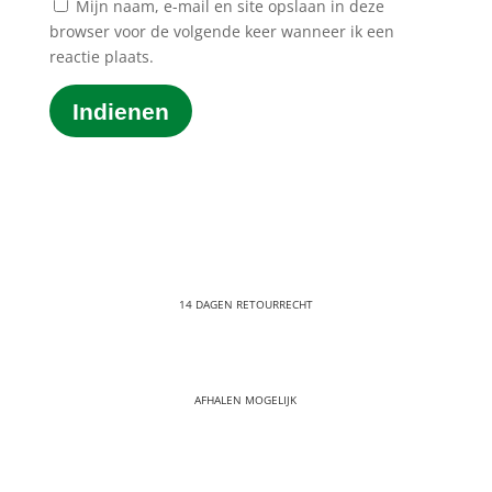
Mijn naam, e-mail en site opslaan in deze
browser voor de volgende keer wanneer ik een
reactie plaats.
Indienen
14 DAGEN RETOURRECHT
AFHALEN MOGELIJK