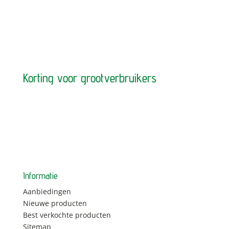
Korting voor grootverbruikers
Informatie
Aanbiedingen
Nieuwe producten
Best verkochte producten
Sitemap