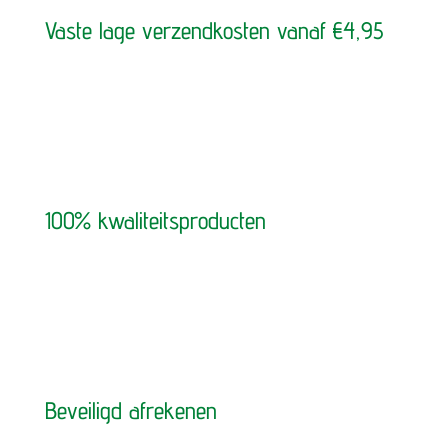
Vaste lage verzendkosten vanaf €4,95
100% kwaliteitsproducten
Beveiligd afrekenen