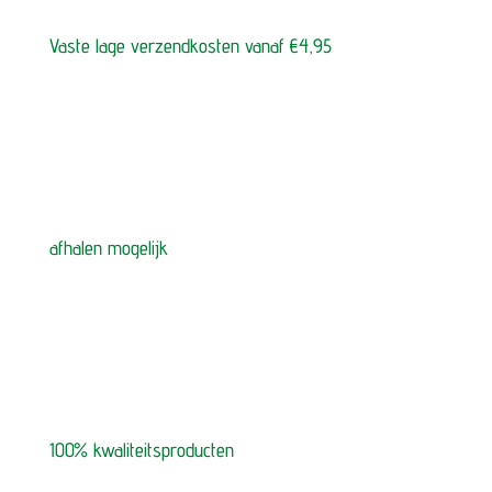
Vaste lage verzendkosten vanaf €4,95
afhalen mogelijk
100% kwaliteitsproducten