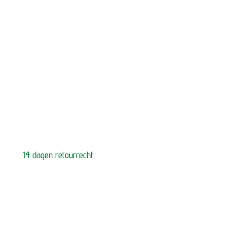
14 dagen retourrecht