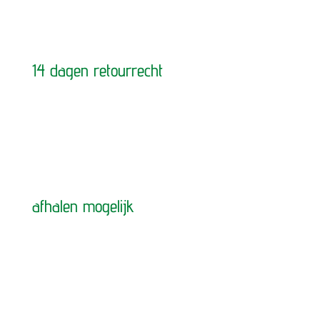
14 dagen retourrecht
afhalen mogelijk