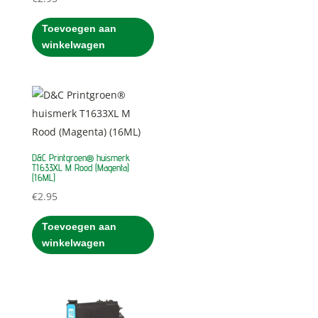
Toevoegen aan
winkelwagen
D&C Printgroen® huismerk
T1633XL M Rood (Magenta)
(16ML)
€
2.95
Toevoegen aan
winkelwagen