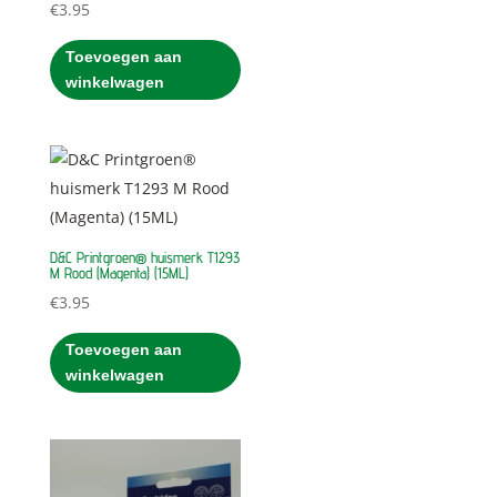
€
3.95
Toevoegen aan
winkelwagen
D&C Printgroen® huismerk T1293
M Rood (Magenta) (15ML)
€
3.95
Toevoegen aan
winkelwagen