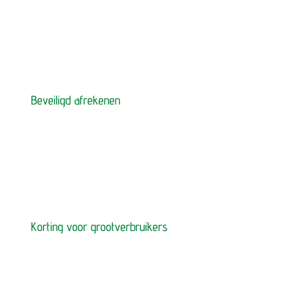
Beveiligd afrekenen
Korting voor grootverbruikers