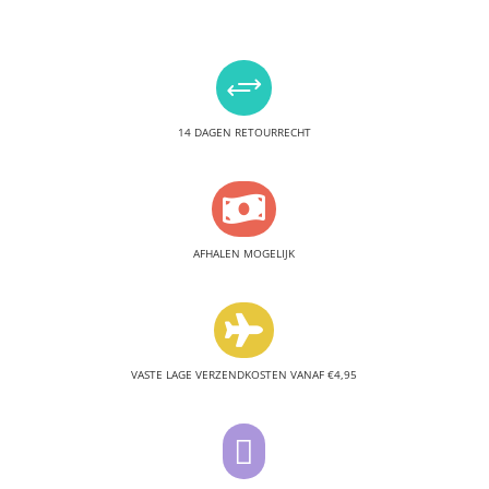
+
14 DAGEN RETOURRECHT

AFHALEN MOGELIJK

VASTE LAGE VERZENDKOSTEN VANAF €4,95
