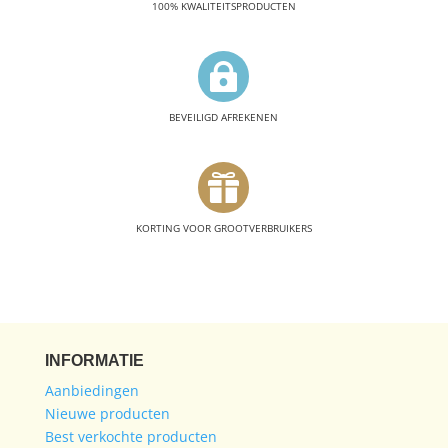
100% KWALITEITSPRODUCTEN

BEVEILIGD AFREKENEN

KORTING VOOR GROOTVERBRUIKERS
INFORMATIE
Aanbiedingen
Nieuwe producten
Best verkochte producten