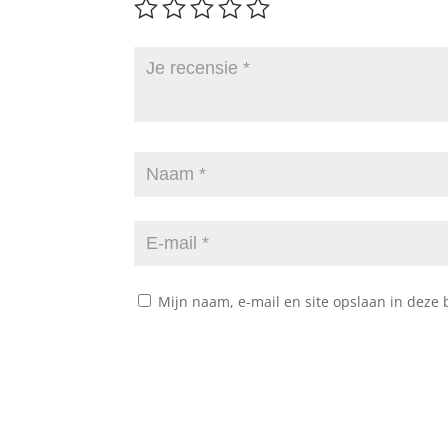
Mijn naam, e-mail en site opslaan in deze 