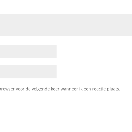
browser voor de volgende keer wanneer ik een reactie plaats.