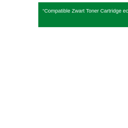
“Compatible Zwart Toner Cartridge e