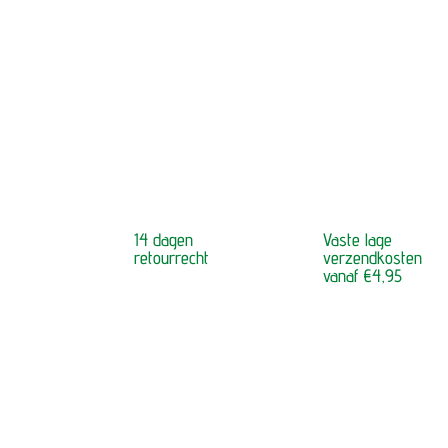
14 dagen
Vaste lage
retourrecht
verzendkosten
vanaf €4,95