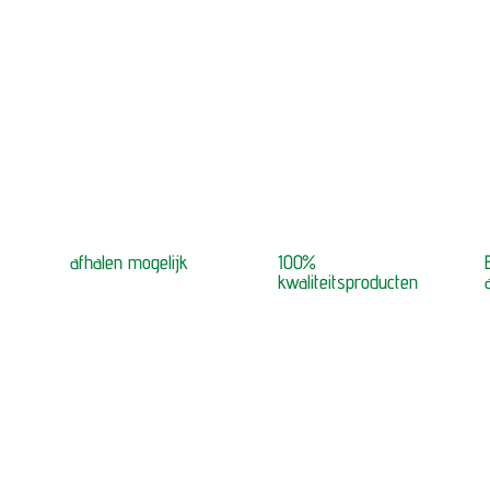
afhalen mogelijk
100%
kwaliteitsproducten