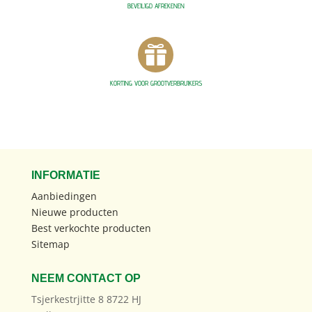
BEVEILIGD AFREKENEN

KORTING VOOR GROOTVERBRUIKERS
INFORMATIE
Aanbiedingen
Nieuwe producten
Best verkochte producten
Sitemap
NEEM CONTACT OP
Tsjerkestrjitte 8 8722 HJ