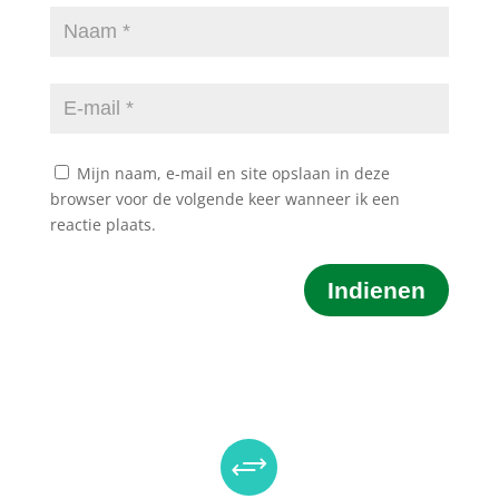
Mijn naam, e-mail en site opslaan in deze
browser voor de volgende keer wanneer ik een
reactie plaats.
Indienen
+