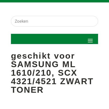
geschikt voor
SAMSUNG ML
1610/210, SCX
4321/4521 ZWART
TONER