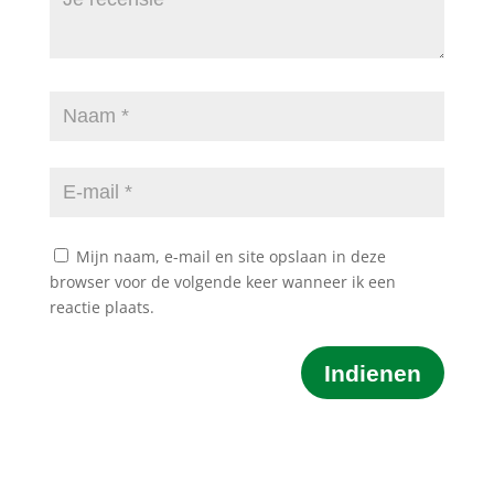
Mijn naam, e-mail en site opslaan in deze
browser voor de volgende keer wanneer ik een
reactie plaats.
Indienen