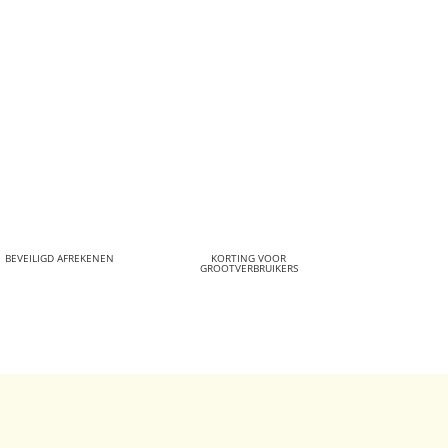
BEVEILIGD AFREKENEN
KORTING VOOR
GROOTVERBRUIKERS