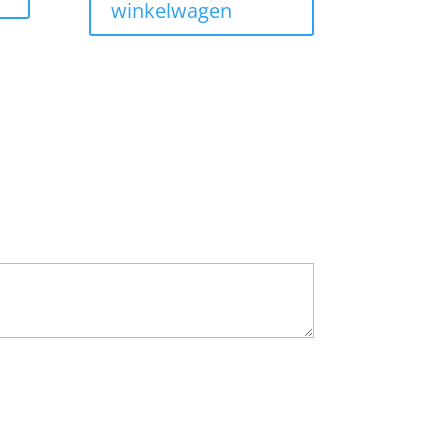
winkelwagen