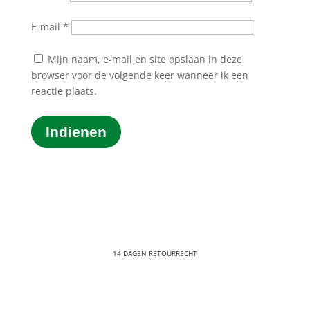
E-mail
*
Mijn naam, e-mail en site opslaan in deze
browser voor de volgende keer wanneer ik een
reactie plaats.
Indienen
14 DAGEN RETOURRECHT