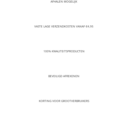
AFHALEN MOGELIJK
VASTE LAGE VERZENDKOSTEN VANAF €4,95
100% KWALITEITSPRODUCTEN
BEVEILIGD AFREKENEN
KORTING VOOR GROOTVERBRUIKERS