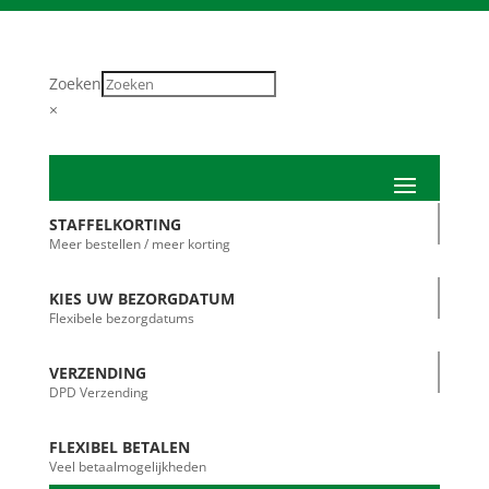
Zoeken
×
STAFFELKORTING
Meer bestellen / meer korting
KIES UW BEZORGDATUM
Flexibele bezorgdatums
VERZENDING
DPD Verzending
FLEXIBEL BETALEN
Veel betaalmogelijkheden