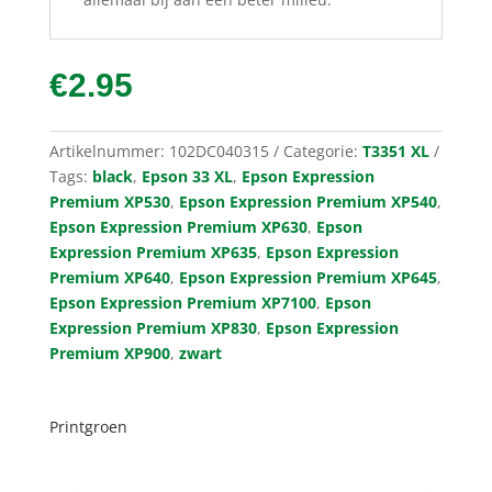
€
2.95
Artikelnummer:
102DC040315
Categorie:
T3351 XL
Tags:
black
,
Epson 33 XL
,
Epson Expression
Premium XP530
,
Epson Expression Premium XP540
,
Epson Expression Premium XP630
,
Epson
Expression Premium XP635
,
Epson Expression
Premium XP640
,
Epson Expression Premium XP645
,
Epson Expression Premium XP7100
,
Epson
Expression Premium XP830
,
Epson Expression
Premium XP900
,
zwart
Printgroen