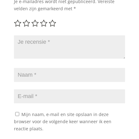
Je e-mailadres wordt niet gepubliceerd.
Vereiste
velden zijn gemarkeerd met
*
Mijn naam, e-mail en site opslaan in deze
browser voor de volgende keer wanneer ik een
reactie plaats.