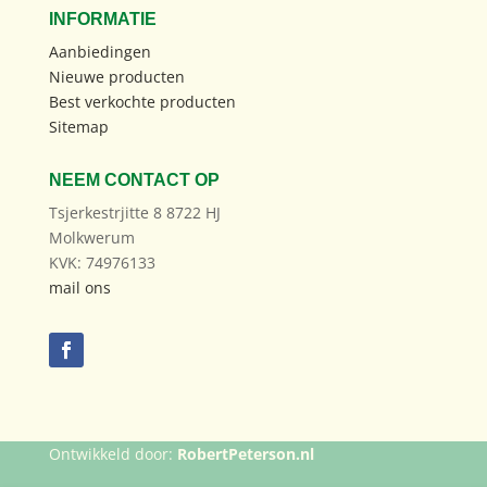
INFORMATIE
Aanbiedingen
Nieuwe producten
Best verkochte producten
Sitemap
NEEM CONTACT OP
Tsjerkestrjitte 8 8722 HJ
Molkwerum
KVK: 74976133
mail ons
Ontwikkeld door:
RobertPeterson.nl