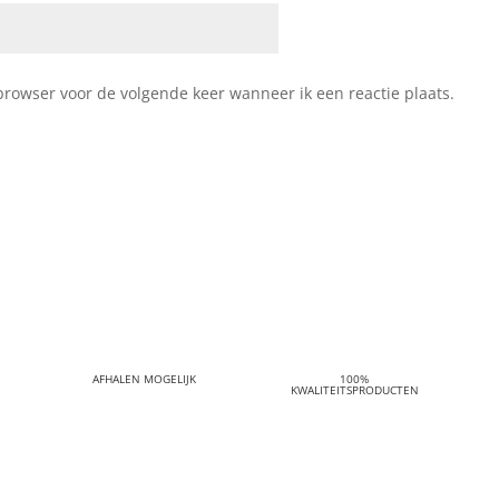
browser voor de volgende keer wanneer ik een reactie plaats.
AFHALEN MOGELIJK
100%
KWALITEITSPRODUCTEN