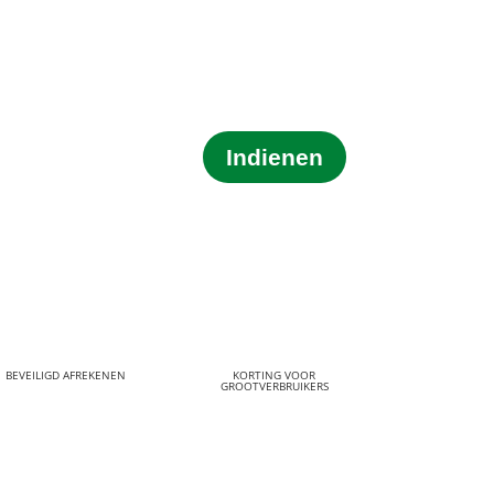
Indienen
BEVEILIGD AFREKENEN
KORTING VOOR
GROOTVERBRUIKERS