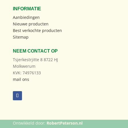
INFORMATIE
Aanbiedingen
Nieuwe producten
Best verkochte producten
Sitemap
NEEM CONTACT OP
Tsjerkestrjitte 8 8722 HJ
Molkwerum
KVK: 74976133
mail ons
Ontwikkeld door:
RobertPeterson.nl