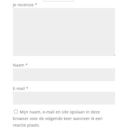
Je recensie
*
Naam
*
E-mail
*
Mijn naam, e-mail en site opslaan in deze
browser voor de volgende keer wanneer ik een
reactie plaats.