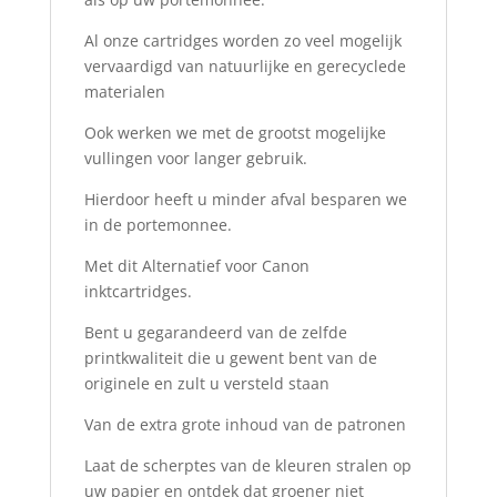
Al onze cartridges worden zo veel mogelijk
vervaardigd van natuurlijke en gerecyclede
materialen
Ook werken we met de grootst mogelijke
vullingen voor langer gebruik.
Hierdoor heeft u minder afval besparen we
in de portemonnee.
Met dit Alternatief voor Canon
inktcartridges.
Bent u gegarandeerd van de zelfde
printkwaliteit die u gewent bent van de
originele en zult u versteld staan
Van de extra grote inhoud van de patronen
Laat de scherptes van de kleuren stralen op
uw papier en ontdek dat groener niet