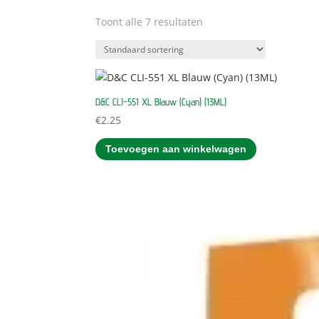
Toont alle 7 resultaten
D&C CLI-551 XL Blauw (Cyan) (13ML)
€
2.25
Toevoegen aan winkelwagen