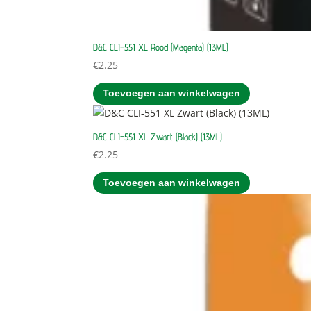
D&C CLI-551 XL Rood (Magenta) (13ML)
€
2.25
Toevoegen aan winkelwagen
D&C CLI-551 XL Zwart (Black) (13ML)
€
2.25
Toevoegen aan winkelwagen