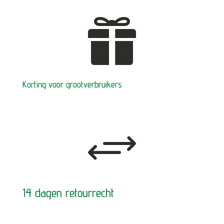

Korting voor grootverbruikers
+
14 dagen retourrecht