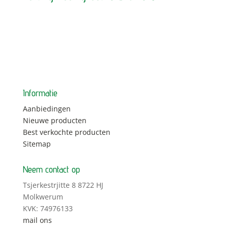
Informatie
Aanbiedingen
Nieuwe producten
Best verkochte producten
Sitemap
Neem contact op
Tsjerkestrjitte 8 8722 HJ
Molkwerum
KVK: 74976133
mail ons