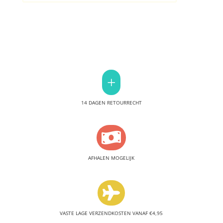
+
14 DAGEN RETOURRECHT

AFHALEN MOGELIJK

VASTE LAGE VERZENDKOSTEN VANAF €4,95