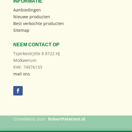
INFORMATIE
Aanbiedingen
Nieuwe producten
Best verkochte producten
Sitemap
NEEM CONTACT OP
Tsjerkestrjitte 8 8722 HJ
Molkwerum
KVK: 74976133
mail ons
Ontwikkeld door:
RobertPeterson.nl