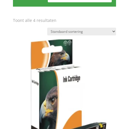
Toont alle 4 resultaten