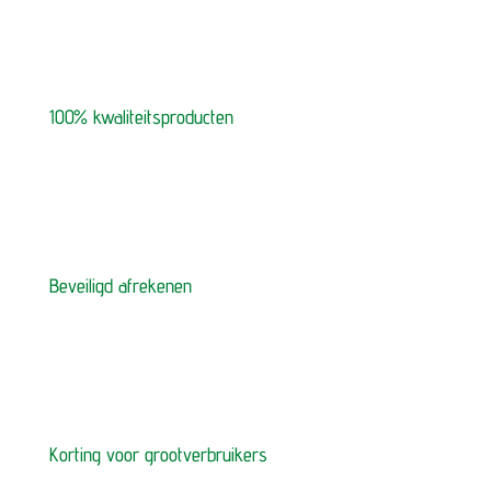
100% kwaliteitsproducten
Beveiligd afrekenen
Korting voor grootverbruikers