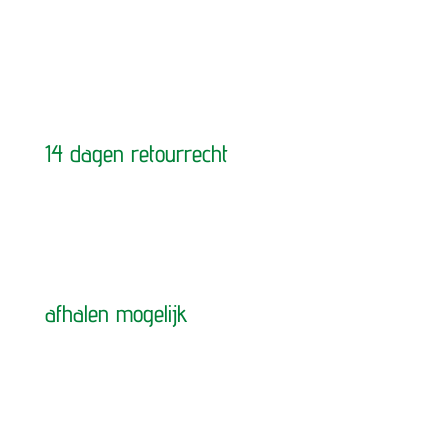
14 dagen retourrecht
afhalen mogelijk