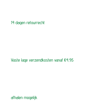
14 dagen retourrecht
Vaste lage verzendkosten vanaf €4,95
afhalen mogelijk