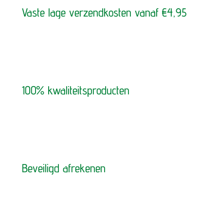
Vaste lage verzendkosten vanaf €4,95
100% kwaliteitsproducten
Beveiligd afrekenen