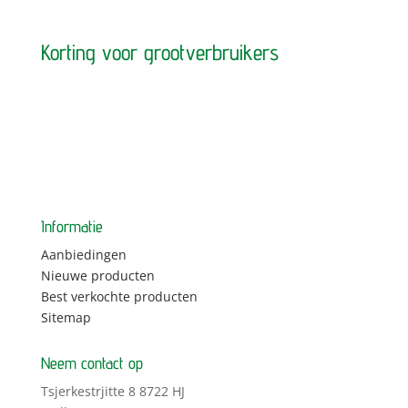
Korting voor grootverbruikers
Informatie
Aanbiedingen
Nieuwe producten
Best verkochte producten
Sitemap
Neem contact op
Tsjerkestrjitte 8 8722 HJ