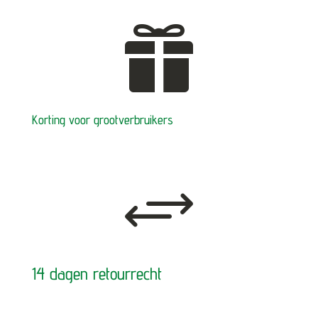

Korting voor grootverbruikers
+
14 dagen retourrecht