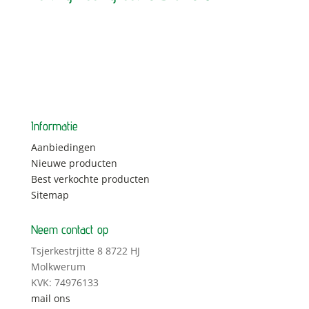
Informatie
Aanbiedingen
Nieuwe producten
Best verkochte producten
Sitemap
Neem contact op
Tsjerkestrjitte 8 8722 HJ
Molkwerum
KVK: 74976133
mail ons