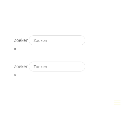
Zoeken
×
Zoeken
×