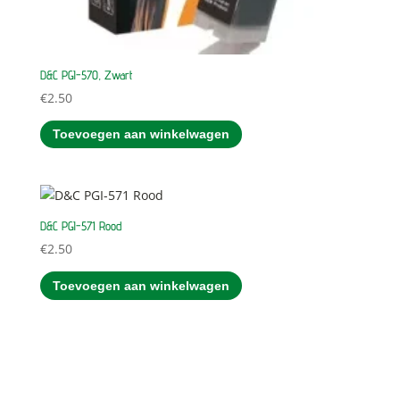
D&C PGI-570, Zwart
€
2.50
Toevoegen aan winkelwagen
D&C PGI-571 Rood
€
2.50
Toevoegen aan winkelwagen