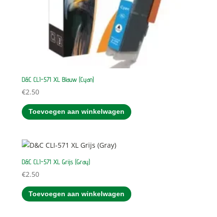
D&C CLI-571 XL Blauw (Cyan)
€
2.50
Toevoegen aan winkelwagen
D&C CLI-571 XL Grijs (Gray)
€
2.50
Toevoegen aan winkelwagen