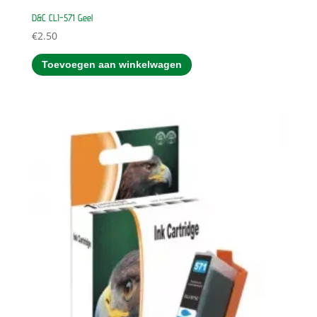
D&C CLI-571 Geel
€
2.50
Toevoegen aan winkelwagen