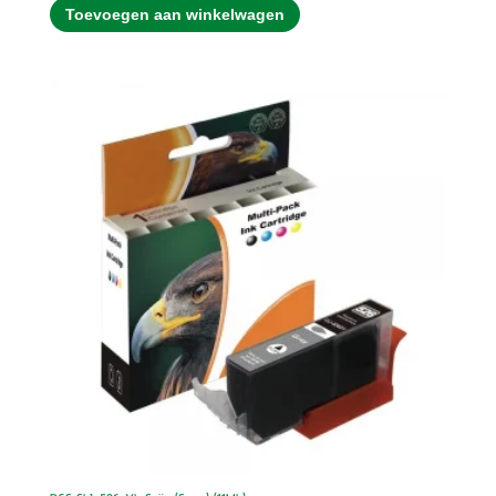
Toevoegen aan winkelwagen