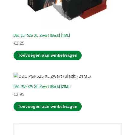
D&C CLI-526 XL Zwart (Black) (11ML)
€
2.25
Toevoegen aan winkelwagen
D&C PGI-525 XL Zwart (Black) (21ML)
€
2.95
Toevoegen aan winkelwagen