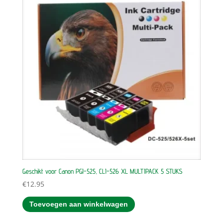
Geschikt voor Canon PGI-525, CLI-526 XL MULTIPACK 5 STUKS
€
12.95
Toevoegen aan winkelwagen