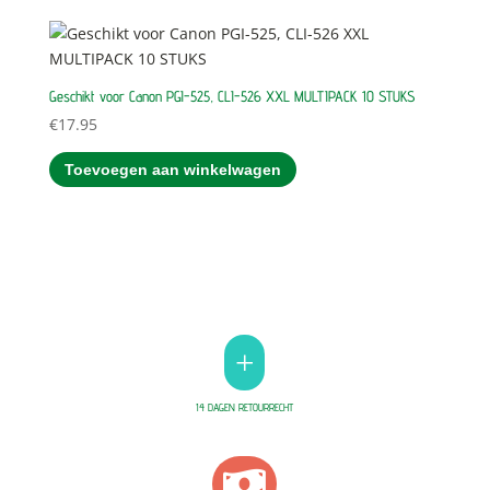
Geschikt voor Canon PGI-525, CLI-526 XXL MULTIPACK 10 STUKS
€
17.95
Toevoegen aan winkelwagen
+
14 DAGEN RETOURRECHT
