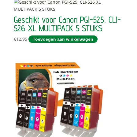
Geschikt voor Canon PGI-525, CLI-
526 XL MULTIPACK 5 STUKS
€
12.95
Toevoegen aan winkelwagen