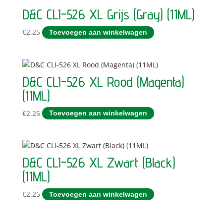
D&C CLI-526 XL Grijs (Gray) (11ML)
€
2.25
Toevoegen aan winkelwagen
D&C CLI-526 XL Rood (Magenta)
(11ML)
€
2.25
Toevoegen aan winkelwagen
D&C CLI-526 XL Zwart (Black)
(11ML)
€
2.25
Toevoegen aan winkelwagen