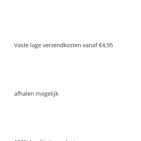
Vaste lage verzendkosten vanaf €4,95
afhalen mogelijk