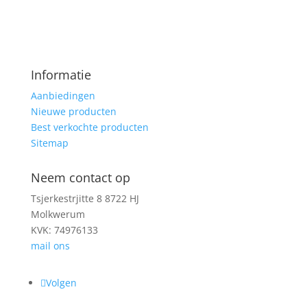
Informatie
Aanbiedingen
Nieuwe producten
Best verkochte producten
Sitemap
Neem contact op
Tsjerkestrjitte 8 8722 HJ
Molkwerum
KVK: 74976133
mail ons
Volgen