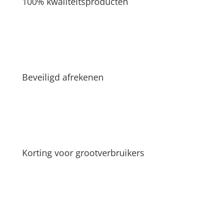
100% kwaliteitsproducten
Beveiligd afrekenen
Korting voor grootverbruikers