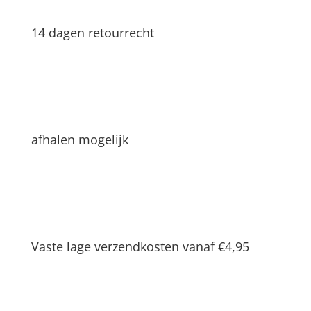
14 dagen retourrecht
afhalen mogelijk
Vaste lage verzendkosten vanaf €4,95