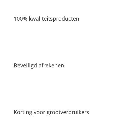
100% kwaliteitsproducten
Beveiligd afrekenen
Korting voor grootverbruikers