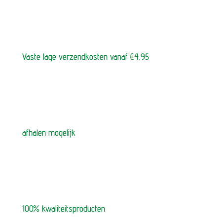
Vaste lage verzendkosten vanaf €4,95
afhalen mogelijk
100% kwaliteitsproducten