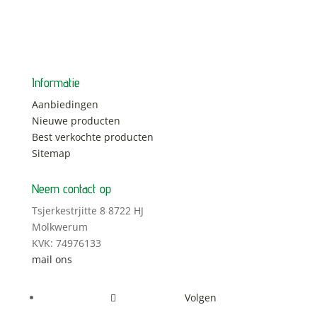
Informatie
Aanbiedingen
Nieuwe producten
Best verkochte producten
Sitemap
Neem contact op
Tsjerkestrjitte 8 8722 HJ
Molkwerum
KVK: 74976133
mail ons
Volgen