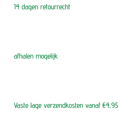
14 dagen retourrecht
afhalen mogelijk
Vaste lage verzendkosten vanaf €4,95