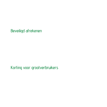
Beveiligd afrekenen
Korting voor grootverbruikers