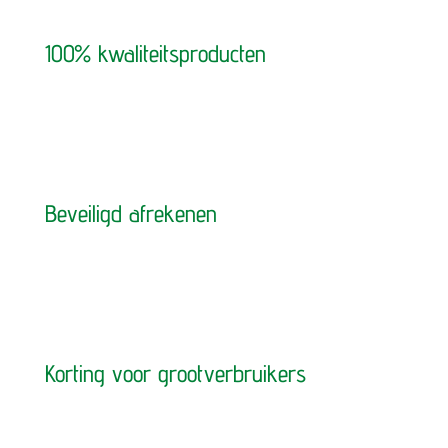
100% kwaliteitsproducten
Beveiligd afrekenen
Korting voor grootverbruikers