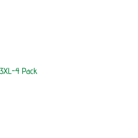
03XL-4 Pack