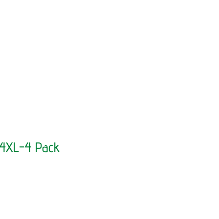
64XL-4 Pack