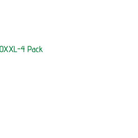
20XXL-4 Pack